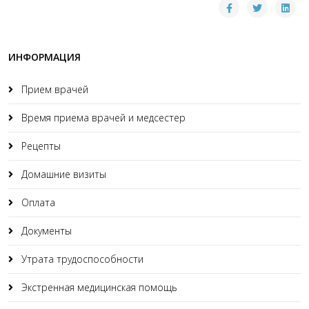
ИНФОРМАЦИЯ
Прием врачей
Время приема врачей и медсестер
Рецепты
Домашние визиты
Оплата
Документы
Утрата трудоспособности
Экстренная медицинская помощь